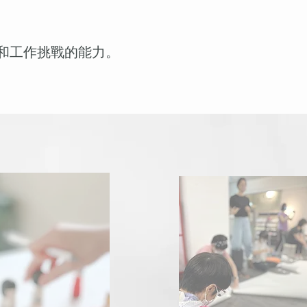
和工作挑戰的能力。