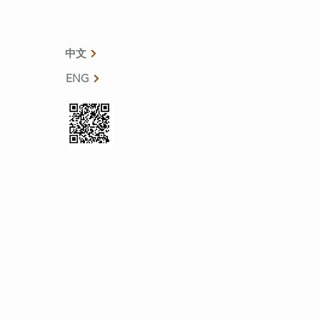
中文
ENG