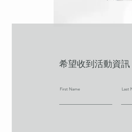
希望收到活動資訊
First Name
Last