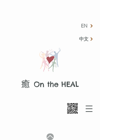
EN
中文
癒
On the HEAL